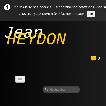
Ce site utilise des cookies. En continuant à naviguer sur ce si
vous acceptez notre utilisation des cookies.
OK
Jean
HEYDON
0